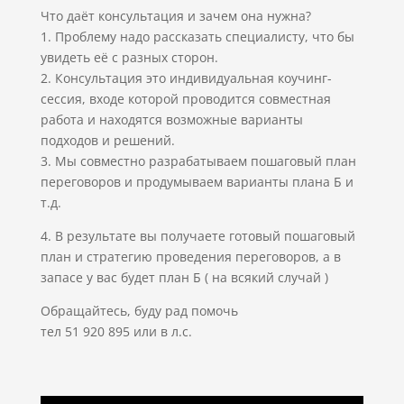
Что даёт консультация и зачем она нужна?
1. Проблему надо рассказать специалисту, что бы
увидеть её с разных сторон.
2. Консультация это индивидуальная коучинг-
сессия, входе которой проводится совместная
работа и находятся возможные варианты
подходов и решений.
3. Мы совместно разрабатываем пошаговый план
переговоров и продумываем варианты плана Б и
т.д.
4. В результате вы получаете готовый пошаговый
план и стратегию проведения переговоров, а в
запасе у вас будет план Б ( на всякий случай )
Обращайтесь, буду рад помочь
тел 51 920 895 или в л.с.