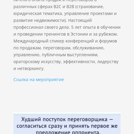
различных сферах B2C и B2B (страхование,
юридическая тематика, управление проектами и
развитие недвижимости). Настоящий
профессионал своего дела. 5 лет опыта в обучении
и проведении тренингов в Эстонии и за рубежом.
Международный спикер конференций и форумов
по продажам, переговорам, обслуживанию,
управлению, публичным выступлениям,
ораторскому искусству, эффективности, лидерству
и нетворкингу.
Ссылка на мероприятие