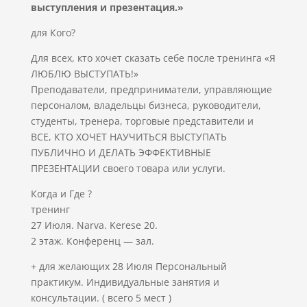
выступления и презентация.»
для Кого?
Для всех, кто хочет сказать себе после тренинга «Я
ЛЮБЛЮ ВЫСТУПАТЬ!»
Преподаватели, предприниматели, управляющие
персоналом, владельцы бизнеса, руководители,
студенты, тренера, торговые представители и
ВСЕ, КТО ХОЧЕТ НАУЧИТЬСЯ ВЫСТУПАТЬ
ПУБЛИЧНО И ДЕЛАТЬ ЭФФЕКТИВНЫЕ
ПРЕЗЕНТАЦИИ своего товара или услуги.
Когда и Где ?
тренинг
27 Июля. Narva. Kerese 20.
2 этаж. Конференц — зал.
+ для желающих 28 Июля Персональный
практикум. Индивидуальные занятия и
консультации. ( всего 5 мест )