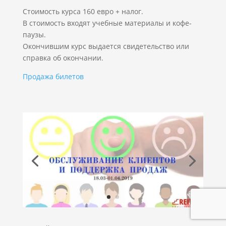
Стоимость курса 160 евро + налог.
В стоимость входят учебные материалы и кофе-
паузы.
Окончившим курс выдается свидетельство или
справка об окончании.
Продажа билетов