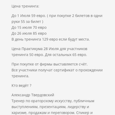
Цена тренинга:
До 1 Июля 59 евро. ( при покупке 2 билетов в одни
руки 55 за билет )
До 15 июля 70 евро
До 26 июля 85 евро
В день тренинга 129 евро если будут места.
Цена Практикума 28 Июля для участников
тренинга 50 евро. Для остальных 65 евро.
При покупке от фирмы выставляется счёт.
Все участники получат сертификат о прохождении
тренинга.
Кто ведёт ?
Александр Твердовский
Тренер по ораторскому искусству, публичным
выступлениям, презентациям, лидерству и
харизме, продажам и переговором. Спикер и