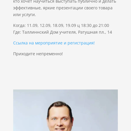
кто хочет научиться выступать публично и делать
эффективные, яркие презентации своего товара
или услуги.
Когда: 11.09, 12.09, 18.09, 19.09 ц 18:30 до 21:00
Где: Таллиннский Дом учителя, Ратушная пл., 14
Ссылка на мероприятие и регистрация!
Приходите непременно!