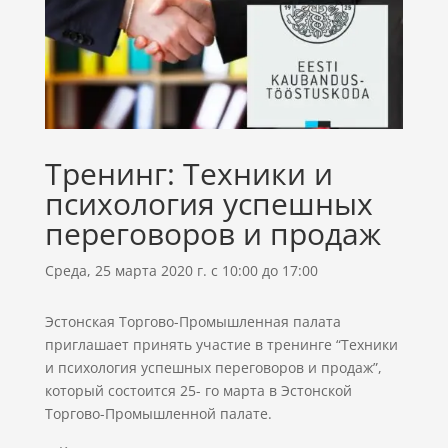
Тренинг: Техники и
психология успешных
переговоров и продаж
Среда, 25 марта 2020 г. с 10:00 до 17:00
Эстонская Торгово-Промышленная палата
приглашает принять участие в тренинге “Техники
и психология успешных переговоров и продаж”,
который состоится 25- го марта в Эстонской
Торгово-Промышленной палате.