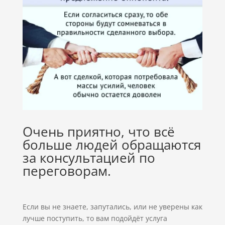
Очень приятно, что всё
больше людей обращаются
за консультацией по
переговорам.
Если вы не знаете, запутались, или не уверены как
лучше поступить, то вам подойдёт услуга