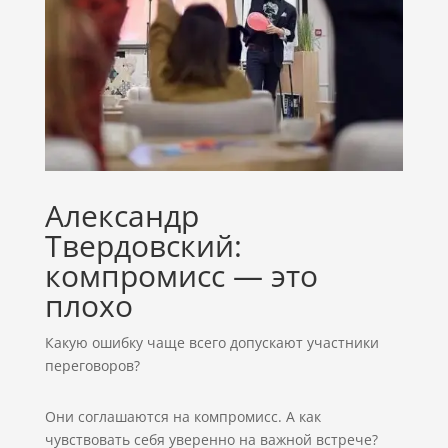
Александр
Твердовский:
компромисс — это
плохо
Какую ошибку чаще всего допускают участники
переговоров?
Они соглашаются на компромисс. А как
чувствовать себя уверенно на важной встрече?