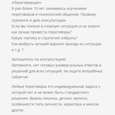
«Переговорщик»
Я уже более 10 лет занимаюсь изучением
переговоров и психологией общения. Провожу
тренинги и даю консультации.
Если вы попали в сложную ситуацию и не знаете
как лучше провести переговоры?
Какую тактику и стратегию избрать?
Как выбрать лучший вариант выхода из ситуации
и т.д. ?
Запишитесь на консультацию!
Запомните, нет готовых универсальных ответов и
решений для всех ситуаций. Не ищите волшебных
таблеток!
Любые переговоры это индивидуальная задача у
которой нет и не может быть стандартного
решения. Важны нюансы, детали, мелочи,
особенности типа личности, характера и многое
другое.