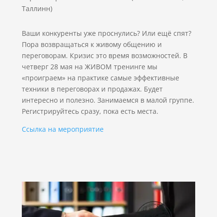
Таллинн)
Ваши конкуренты уже проснулись? Или ещё спят?
Пора возвращаться к живому общению и
переговорам. Кризис это время возможностей. В
четверг 28 мая на ЖИВОМ тренинге мы
«проиграем» на практике самые эффективные
техники в переговорах и продажах. Будет
интересно и полезно. Занимаемся в малой группе.
Регистрируйтесь сразу, пока есть места.
Ссылка на мероприятие