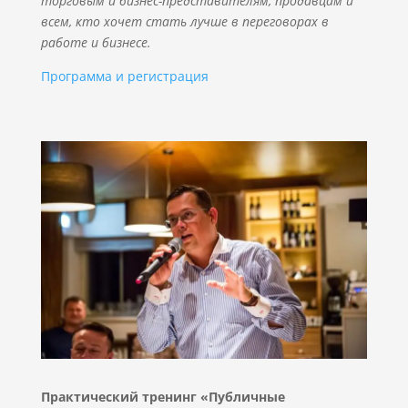
торговым и бизнес-представителям, продавцам и
всем, кто хочет стать лучше в переговорах в
работе и бизнесе.
Программа и регистрация
Практический тренинг «Публичные