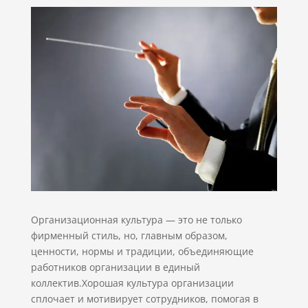
Организационная культура — это не только
фирменный стиль, но, главным образом,
ценности, нормы и традиции, объединяющие
работников организации в единый
коллектив.Хорошая культура организации
сплочает и мотивирует сотрудников, помогая в