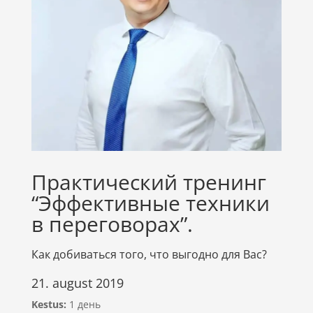
Практический тренинг
“Эффективные техники
в переговорах”.
Как добиваться того, что выгодно для Вас?
21. august 2019
Kestus:
1 день