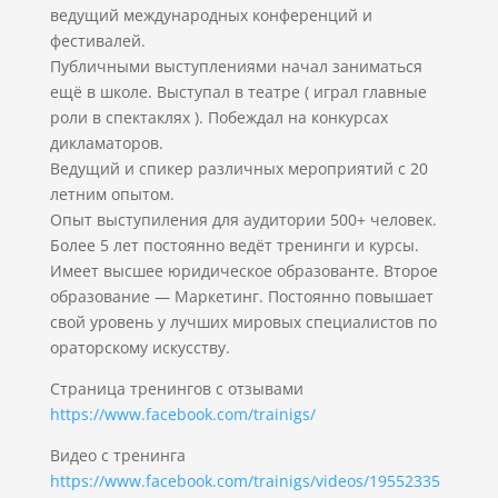
ведущий международных конференций и
фестивалей.
Публичными выступлениями начал заниматься
ещё в школе. Выступал в театре ( играл главные
роли в спектаклях ). Побеждал на конкурсах
дикламаторов.
Ведущий и спикер различных мероприятий с 20
летним опытом.
Опыт выступиления для аудитории 500+ человек.
Более 5 лет постоянно ведёт тренинги и курсы.
Имеет высшее юридическое образованте. Второе
образование — Маркетинг. Постоянно повышает
свой уровень у лучших мировых специалистов по
ораторскому искусству.
Страница тренингов с отзывами
https://www.facebook.com/trainigs/
Видео с тренинга
https://www.facebook.com/trainigs/videos/19552335