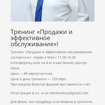
Тренинг «Продажи и
эффективное
обслуживание»
!
Тренинг «Продажи и эффективное обслуживание»
состоится в г. Нарва 6 Мая с 11.00-16.30
в Конференц-зале на 4-м этаже бизнес-центра
Fama.
Цена — 89 евро/участник.
Цена в день тренинга — 129 евро.
При покупке билетов фирмой выставляется счёт.
Регистрация в л.с. и на tverdovskiou@gmail.com
Для фирм, чьи продавцы участвовали в тренинге,