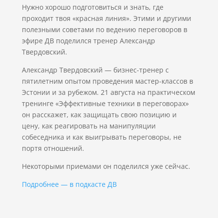
Нужно хорошо подготовиться и знать, где
проходит твоя «красная линия». Этими и другими
полезными советами по ведению переговоров в
эфире ДВ поделился тренер Александр
Твердовский.
Александр Твердовский — бизнес-тренер с
пятилетним опытом проведения мастер-классов в
Эстонии и за рубежом. 21 августа на практическом
тренинге «Эффективные техники в переговорах»
он расскажет, как защищать свою позицию и
цену, как реагировать на манипуляции
собеседника и как выигрывать переговоры, не
портя отношений.
Некоторыми приемами он поделился уже сейчас.
Подробнее — в подкасте ДВ