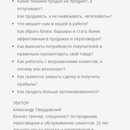
Какие техники продаж не продают, а
отпугивают?
Как продавать, а не навязывать, «втюхивать»?
Что мешает нам в нашей в работе?
Как убрать блоки, барьеры и стать более
эффективным в продажах и переговорах?
Как выяснить потребности покупателей и
правильно презентовать свой товар?
Как работать с возражениями клиентов, и
почему они возникают?
Как грамотно закрыть сделку и получить
прибыль?
Как продать больше запланированного?
ЛЕКТОР
Александр Твердовский
Бизнес-тренер, специалист по продажам,
переговорам и обслуживанию клиентов. 25 лет
личного опыта продаж и переговоров в