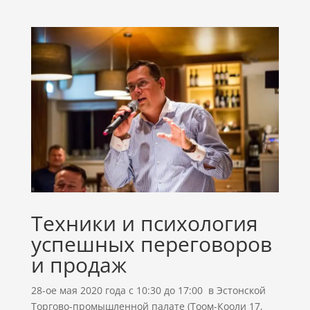
Техники и психология
успешных переговоров
и продаж
28-ое мая 2020 года с 10:30 до 17:00 в Эстонской
Торгово-промышленной палате (Тоом-Кооли 17,