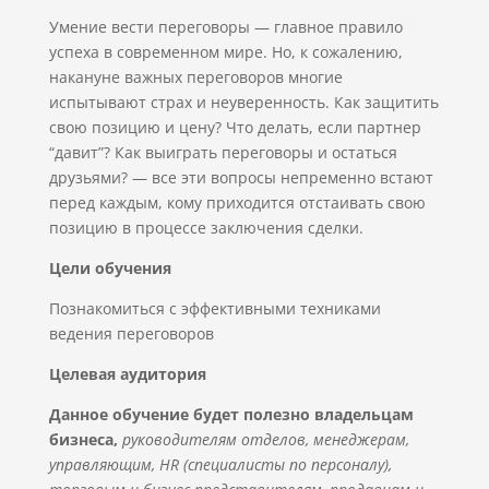
Умение вести переговоры — главное правило
успеха в современном мире. Но, к сожалению,
накануне важных переговоров многие
испытывают страх и неуверенность. Как защитить
свою позицию и цену? Что делать, если партнер
“давит”? Как выиграть переговоры и остаться
друзьями? — все эти вопросы непременно встают
перед каждым, кому приходится отстаивать свою
позицию в процессе заключения сделки.
Цели обучения
Познакомиться с эффективными техниками
ведения переговоров
Целевая аудитория
Данное обучение будет полезно владельцам
бизнеса,
руководителям отделов, менеджерам,
управляющим, HR (специалисты по персоналу),