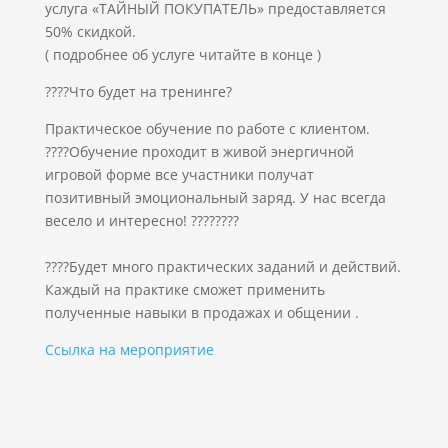
услуга «ТАЙНЫЙ ПОКУПАТЕЛЬ» предоставляется
50% скидкой.
( подробнее об услуге читайте в конце )
????Что будет на тренинге?
Практическое обучение по работе с клиентом.
????Обучение проходит в живой энергичной
игровой форме все участники получат
позитивный эмоциональный заряд. У нас всегда
весело и интересно! ????????
????Будет много практических заданий и действий.
Каждый на практике сможет применить
полученные навыки в продажах и общении .
Ссылка на мероприятие