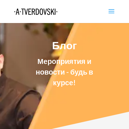
Блог
Мероприятия и
новости - будь в
курсе!