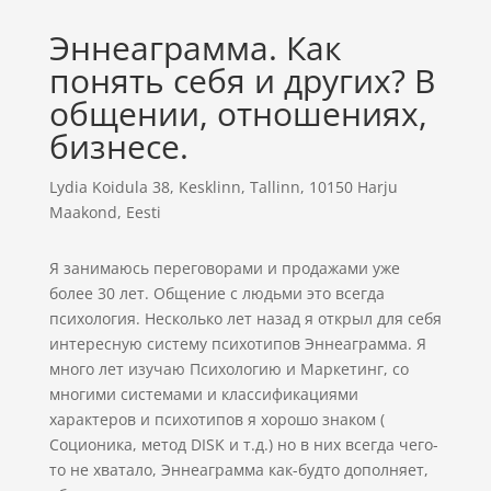
Эннеаграмма. Как
понять себя и других? В
общении, отношениях,
бизнесе.
Lydia Koidula 38, Kesklinn, Tallinn, 10150 Harju
Maakond, Eesti
Я занимаюсь переговорами и продажами уже
более 30 лет. Общение с людьми это всегда
психология. Несколько лет назад я открыл для себя
интересную систему психотипов Эннеаграмма. Я
много лет изучаю Психологию и Маркетинг, со
многими системами и классификациями
характеров и психотипов я хорошо знаком (
Соционика, метод DISK и т.д.) но в них всегда чего-
то не хватало, Эннеаграмма как-будто дополняет,